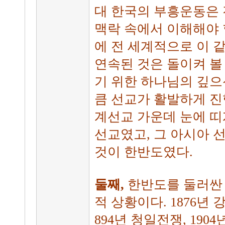
대 한국의 부흥운동은
맥락 속에서 이해해야 할
에 전 세계적으로 이 
연속된 것은 돌이켜 볼
기 위한 하나님의 깊으
큼 선교가 활발하게 진
계선교 가운데 눈에 띠
선교였고, 그 아시아 
것이 한반도였다.
둘째,
한반도를 둘러싼
적 상황이다. 1876년 
894년 청일전쟁, 1904