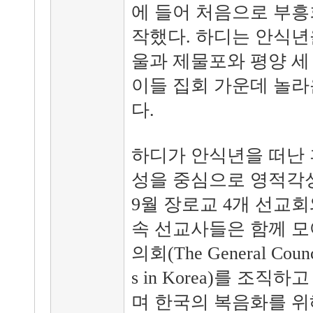
에 들어 처음으로 부흥
작했다. 하디는 안식년을
울과 제물포와 평양 세
이들 집회 가운데 놀라
다.
하디가 안식년을 떠난 후
성을 중심으로 영적각성
9월 장로교 4개 선교회
속 선교사들은 함께 
의회(The General Council
s in Korea)를 조
며 한국의 복음화를 위