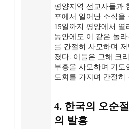
평양지역 선교사들과 
포에서 일어난 소식을 듣
15일까지 평양에서 열
동안에도 이 같은 놀라
를 간절히 사모하며 저
졌다. 이들은 그해 크
부흥을 사모하며 기도했
도회를 가지며 간절히 
4. 한국의 오순
의 발흥