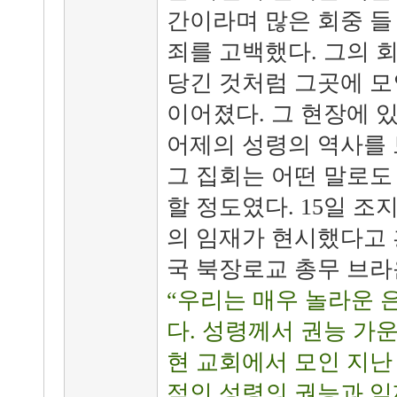
간이라며 많은 회중 들
죄를 고백했다. 그의 
당긴 것처럼 그곳에 모
이어졌다. 그 현장에 
어제의 성령의 역사를
그 집회는 어떤 말로도
할 정도였다. 15일 조
의 임재가 현시했다고 
국 북장로교 총무 브라
“우리는 매우 놀라운 
다. 성령께서 권능 가
현 교회에서 모인 지난
적인 성령의 권능과 임