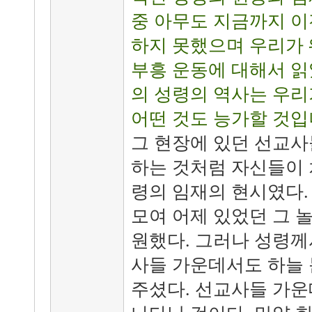
중 아무도 지금까지 이
하지 못했으며 우리가 
부흥 운동에 대해서 읽
의 성령의 역사는 우리
어떤 것도 능가할 것입
그 현장에 있던 선교
하는 것처럼 자신들이 
령의 임재의 현시였다.
모여 어제 있었던 그 
원했다. 그러나 성령께
사들 가운데서도 하늘 
주셨다. 선교사들 가운