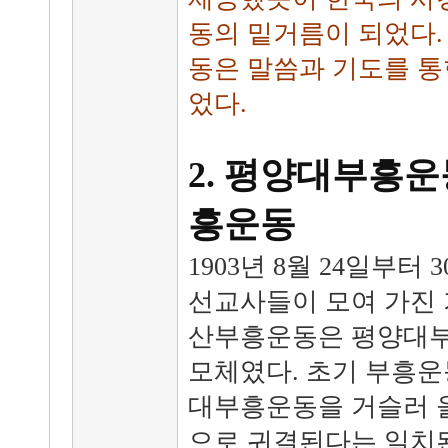
동의 밑거름이 되었다.
동은 말씀과 기도를 
었다.
2. 평양대부흥운
흥운동
1903년 8월 24일부터
선교사들이 모여 가진 
산부흥운동은 평양대
모체였다. 초기 부흥운
대부흥운동을 거슬러 
으로 귀결된다는 일치된