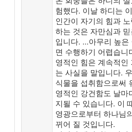
온 회중들은 하디의 설
험했다. 이날 하디는 
인간이 자기의 힘과 
하는 것은 자만심과 믿
입니다. ...아무리 높
면 수행하기 어렵습니다
영적인 힘은 계속적인 
는 사실을 말입니다. 
식물을 섭취함으로써 
영적인 강건함도 날마
지될 수 있습니다. 이
영광으로부터 하나님의
뀌어 질 것입니다.