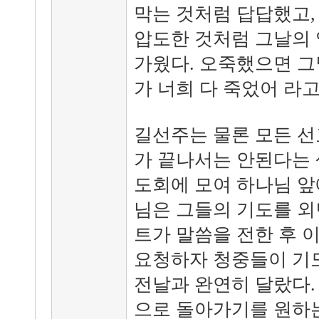
막는 것처럼 답답했고,
압도한 것처럼 그날의
가웠다. 오죽했으면 그
가 너희 다 죽었어 라
길선주는 물론 모든 
가 끝나서는 안된다는 
도회에 모여 하나님 앞
님은 그들의 기도를 외
트가 말씀을 전한 후 
요청하자 청중들이 기
전날과 완연히 달랐다.
으로 돌아가기를 원하