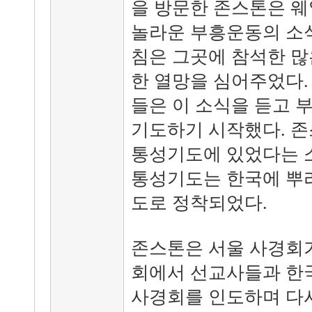
을 방문한 존스톤은 
놀라운 부흥운동의 소식
침은 그곳에 참석한 많
한 열망을 심어주었다.
들은 이 소식을 듣고 
기도하기 시작했다. 
통성기도에 있었다는 소
통성기도는 한국에 뿌
도로 정착되었다.
존스톤은 서울 사경회가
회에서 선교사들과 한
사경회를 인도하며 다