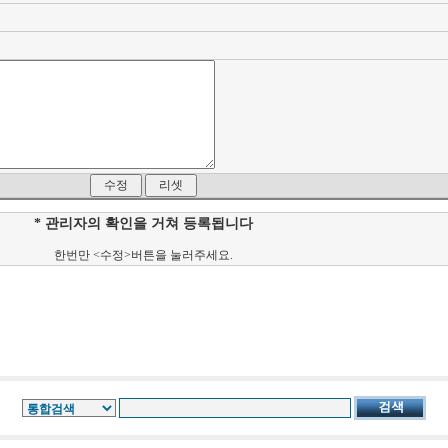
* 관리자의 확인을 거쳐 등록됩니다
한번만 <수정>버튼을 눌러주세요.