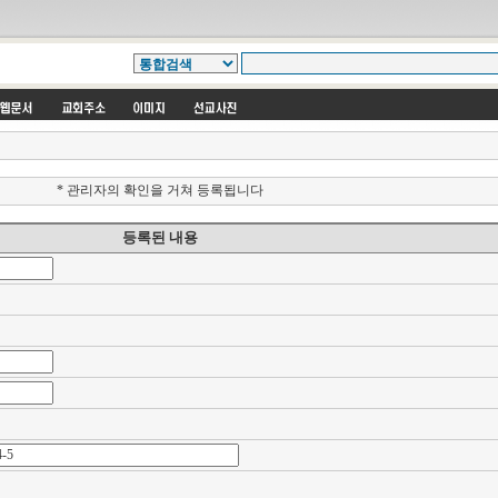
* 관리자의 확인을 거쳐 등록됩니다
등록된 내용