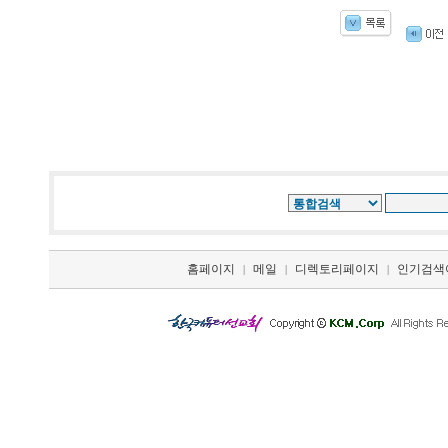
홈페이지
메일
디렉토리페이지
인기검색
|
|
|