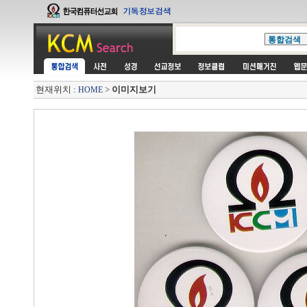
현재위치 :
>
이미지보기
HOME