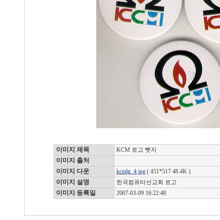
이미지 제목
KCM 로고 뺏지
이미지 출처
이미지 다운
kcmlg_4.jpg
( 451*517 48.4K )
이미지 설명
한국컴퓨터선교회 로고
이미지 등록일
2007-03-09 16:22:48