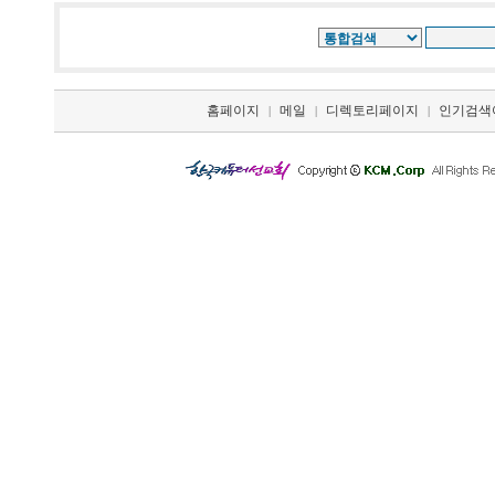
홈페이지
메일
디렉토리페이지
인기검색
|
|
|