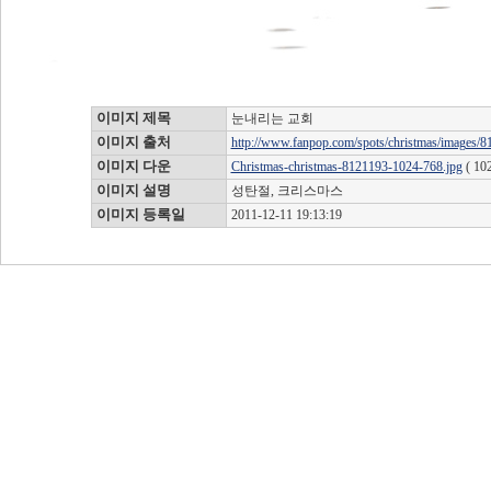
이미지 제목
눈내리는 교회
이미지 출처
http://www.fanpop.com/spots/christmas/images/814
이미지 다운
Christmas-christmas-8121193-1024-768.jpg
( 10
이미지 설명
성탄절, 크리스마스
이미지 등록일
2011-12-11 19:13:19