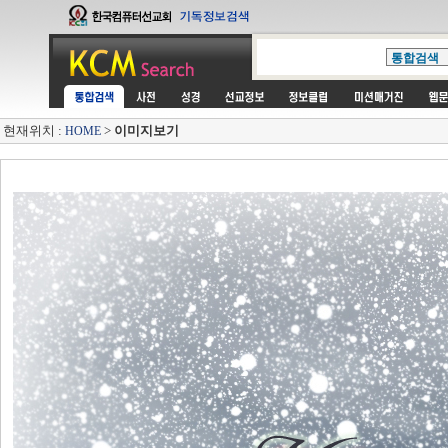
현재위치 :
>
이미지보기
HOME