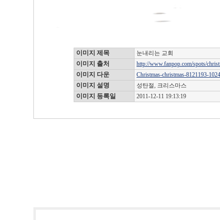
이미지 제목
눈내리는 교회
이미지 출처
http://www.fanpop.com/spots/christ
이미지 다운
Christmas-christmas-8121193-1024
이미지 설명
성탄절, 크리스마스
이미지 등록일
2011-12-11 19:13:19