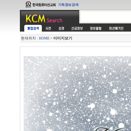
현재위치 :
>
이미지보기
HOME