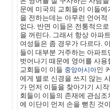
은 영어를 잘 구사하는 사람들
문에 미국의 교회들이 이들에
을 전하는데는 아무런 언어적
없다. 반면 이들은 전통적으로
을 꺼린다. 그래서 항상 아파
여성들은 좀 경우가 다르다. 
들이 대부분 거주하는 아파트단
벗어나기 때문에 영어를 사용할
교회들이 이들
인 
중앙
아시아
에게 별로 신경을 쓰지 않는 
가 먼저 이들을 찾아가기 시작
회들이 이들의 존재에 관심조차
에 이단이 먼저 손을 뻗친 것