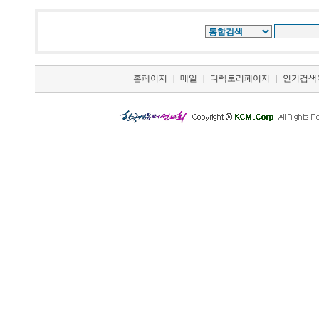
홈페이지
메일
디렉토리페이지
인기검색
|
|
|