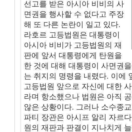
선고를 받은 아시아 비비의 사
면권을 행사할 수 없다고 주장
해 또 다른 논란이 일고 있다.
라호르 고등법원은 대통령이
아시아 비비가 고등법원의 재
판에 앞서 대통령에게 탄원을
한 것에 대해 대통령이 사면권
는 취지의 명령을 내렸다. 이에
고등법원 앞으로 자신에 대한 
라며 항소했으나 법원은 아직 
않은 상황이다. 그러나 소수종
파티 장관은 아시프 알리 자르
원의 재판과 판결이 지나치게 