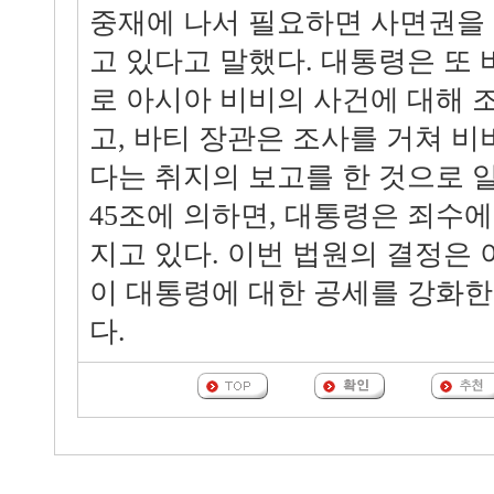
중재에 나서 필요하면 사면권을
고 있다고 말했다. 대통령은 또
로 아시아 비비의 사건에 대해 
고, 바티 장관은 조사를 거쳐 비
다는 취지의 보고를 한 것으로 
45조에 의하면, 대통령은 죄수에
지고 있다. 이번 법원의 결정은
이 대통령에 대한 공세를 강화한
다.