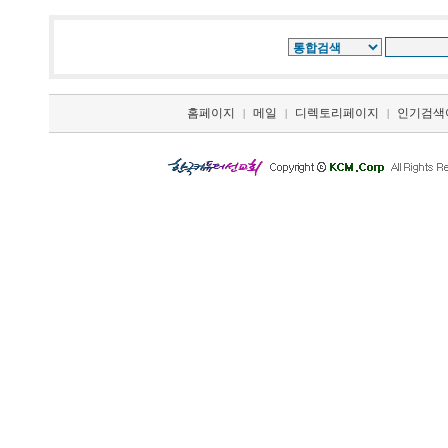
홈페이지
메일
디렉토리페이지
인기검색
|
|
|