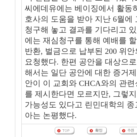
씨에데유에는 베이징에서 활동하
호사의 도움을 받아 지난 6월에
청구해 놓고 결과를 기다리고 있
에는 재심청구를 통해 예배를 할
반환, 벌금으로 납부된 200 위
요청했다. 한편 공안을 대상으로
해서는 일단 공안에 대한 증거제
안이 이 교회와 CHCA와의 관
를 제시한다면 모르지만, 그렇지
가능성도 있다고 린민대학의 종
아는 논평했다.