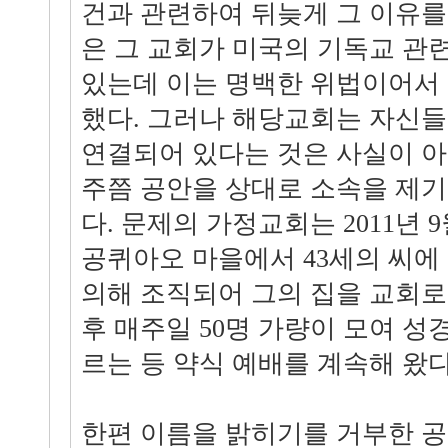
건과 관련하여 뒤늦게 그 이유를
은 그 교회가 미국의 기독교 관
있는데 이는 명백한 위법이어서
했다. 그러나 해당교회는 자신들
연결되어 있다는 것은 사실이 
주쯤 공안을 상대로 소속을 제기
다. 문제의 가정교회는 2011년 
공퀴아오 마을에서 43세의 씨에
의해 조직되어 그의 집을 교회로
후 매주일 50명 가량이 모여 성
르는 등 약식 예배를 계속해 왔다
한편 이름을 밝히기를 거부한 공