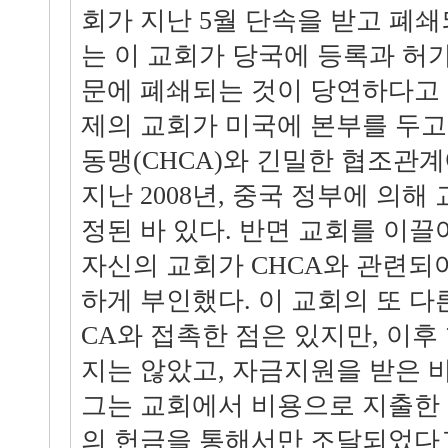
회가 지난 5월 단속을 받고 폐쇄
는 이 교회가 당국에 등록과 허
문에 폐쇄되는 것이 당연하다고 
제의 교회가 미국에 본부를 두
동맹(CHCA)와 긴밀한 협조관
지난 2008년, 중국 정부에 의
정된 바 있다. 반면 교회를 이
자신의 교회가 CHCA와 관련되
하게 부인했다. 이 교회의 또 다
CA와 접촉한 점은 있지만, 이
지는 않았고, 자금지원을 받은 
그는 교회에서 비용으로 지출한
의 헌금을 통해서만 조달되었다고