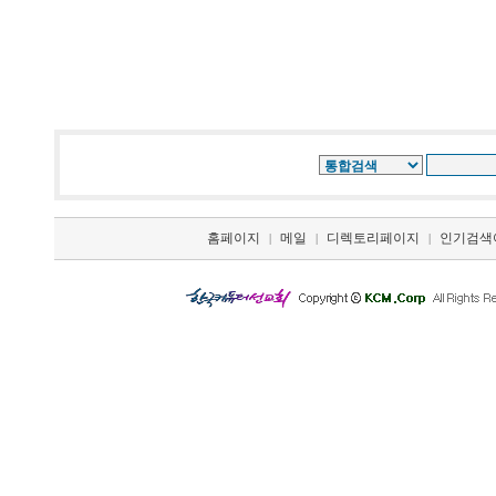
홈페이지
메일
디렉토리페이지
인기검색
|
|
|