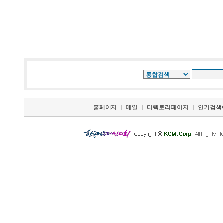
홈페이지
메일
디렉토리페이지
인기검색
|
|
|