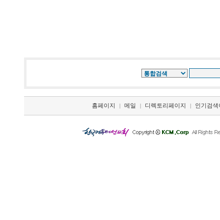
홈페이지
메일
디렉토리페이지
인기검색
|
|
|