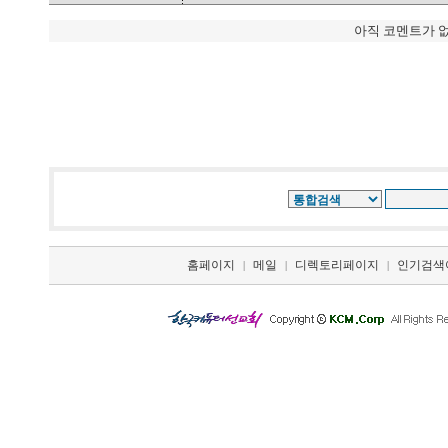
아직 코멘트가 
홈페이지
메일
디렉토리페이지
인기검색
|
|
|