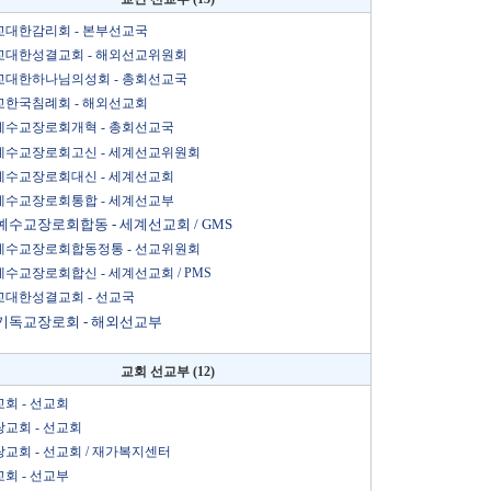
대한감리회 - 본부선교국
교대한성결교회 - 해외선교위원회
교대한하나님의성회 - 총회선교국
한국침례회 - 해외선교회
예수교장로회개혁 - 총회선교국
예수교장로회고신 - 세계선교위원회
예수교장로회대신 - 세계선교회
예수교장로회통합 - 세계선교부
수교장로회합동 - 세계선교회 / GMS
예수교장로회합동정통 - 선교위원회
수교장로회합신 - 세계선교회 / PMS
대한성결교회 - 선교국
기독교장로회 - 해외선교부
교회 선교부 (12)
회 - 선교회
교회 - 선교회
교회 - 선교회 / 재가복지센터
회 - 선교부