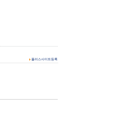
플러스사이트등록