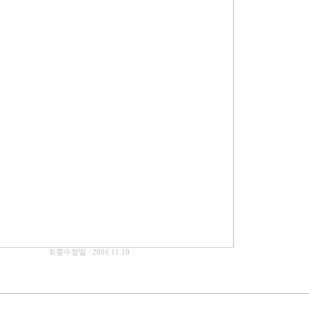
.11.10