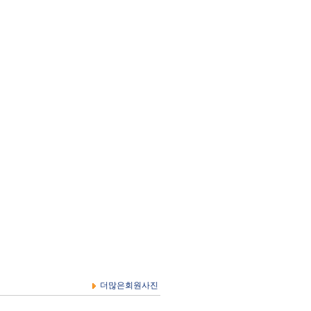
더많은회원사진