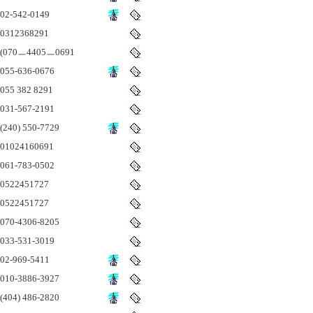
02-542-0149
0312368291
(070ㅡ4405ㅡ0691
055-636-0676
055 382 8291
031-567-2191
(240) 550-7729
01024160691
061-783-0502
0522451727
0522451727
070-4306-8205
033-531-3019
02-969-5411
010-3886-3927
(404) 486-2820