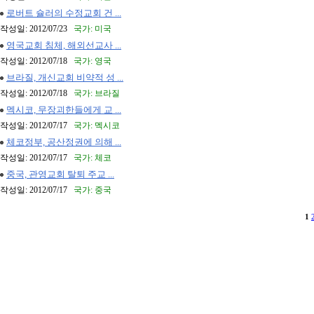
로버트 슐러의 수정교회 건 ...
작성일: 2012/07/23
국가: 미국
영국교회 침체, 해외선교사 ...
작성일: 2012/07/18
국가: 영국
브라질, 개신교회 비약적 성 ...
작성일: 2012/07/18
국가: 브라질
멕시코, 무장괴한들에게 교 ...
작성일: 2012/07/17
국가: 멕시코
체코정부, 공산정권에 의해 ...
작성일: 2012/07/17
국가: 체코
중국, 관영교회 탈퇴 주교 ...
작성일: 2012/07/17
국가: 중국
1