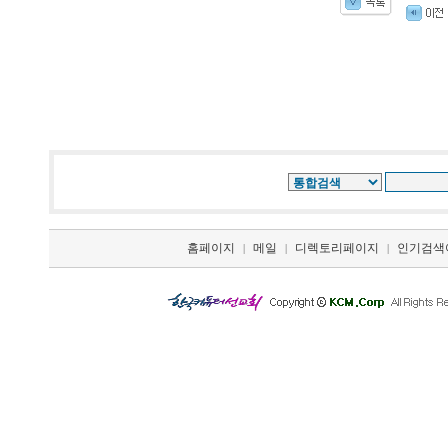
홈페이지
메일
디렉토리페이지
인기검색
|
|
|