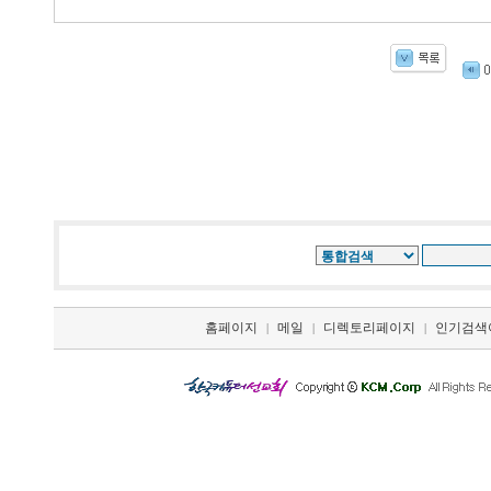
홈페이지
메일
디렉토리페이지
인기검색
|
|
|