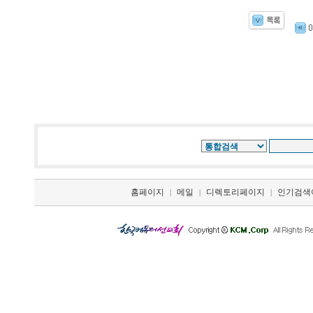
홈페이지
메일
디렉토리페이지
인기검색
|
|
|