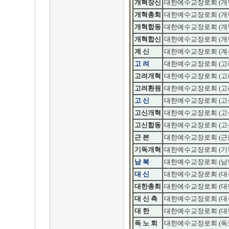
개혁장신
대한예수교장로회 (개
개혁총회
대한예수교장로회 (개
개혁합동
대한예수교장로회 (개
개혁합신
대한예수교장로회 (개
계 신
대한예수교장로회 (계
고 려
대한예수교장로회 (고
고려개혁
대한예수교장로회 (고
고려환원
대한예수교장로회 (고
고 신
대한예수교장로회 (고
고신개혁
대한예수교장로회 (고
고신합동
대한예수교장로회 (고
근 본
대한예수교장로회 (근
기독개혁
대한예수교장로회 (기
남 북
대한예수교장로회 (남
대 신
대한예수교장로회 (대
대한총회
대한예수교장로회 (대
대 신 측
대한예수교장로회 (대
대 한
대한예수교장로회 (대
독 노 회
대한예수교장로회 (독