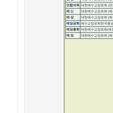
연합여목
대한예수교장로회 (연
예 신
대한예수교장로회 (예
예 장
대한예수교장로회 (예
예장공회
예수교장로회한국총
예장총회
대한예수교장로회(예
예 정
대한예수교장로회 (예