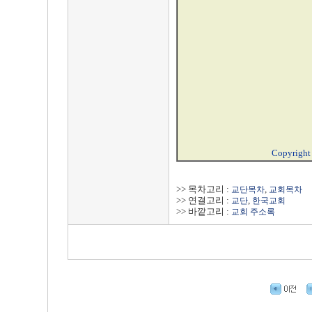
Copyrigh
>> 목차고리 :
,
교단목차
교회목차
>> 연결고리 :
,
교단
한국교회
>> 바깥고리 :
교회 주소록