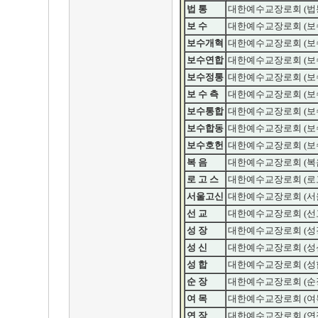
법 통
대한예수교장로회 (법
보 수
대한예수교장로회 (보
보수개혁
대한예수교장로회 (보
보수연합
대한예수교장로회 (보
보수정통
대한예수교장로회 (보
보 수 측
대한예수교장로회 (보
보수통합
대한예수교장로회 (보
보수합동
대한예수교장로회 (보
보수호헌
대한예수교장로회 (보
복 음
대한예수교장로회 (복
로 고 스
대한예수교장로회 (로
서울고신
대한예수교장로회 (서
선 교
대한예수교장로회 (선
성 장
대한예수교장로회 (성
성 신
대한예수교장로회 (성
성 합
대한예수교장로회 (성
순 장
대한예수교장로회 (순
여 목
대한예수교장로회 (여
연 장
대한예수교장로회 (연